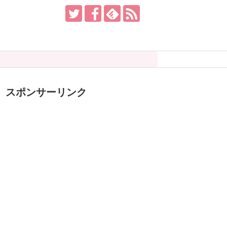
スポンサーリンク