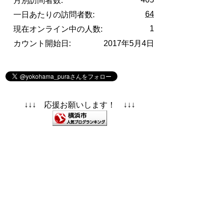
月別訪問者数:
64
一日あたりの訪問者数:
1
現在オンライン中の人数:
カウント開始日:
2017年5月4日
↓↓↓ 応援お願いします！ ↓↓↓