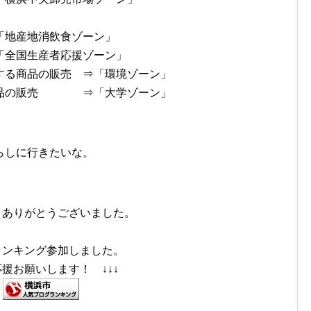
「地産地消飲食ゾーン」
全国生産者応援ゾーン」
する商品の販売 ⇒「環境ゾーン」
ル商品の販売 ⇒「大学ゾーン」
らしに行きたいな。
きありがとうございました。
ランキング参加しました。
応援お願いします！ ↓↓↓